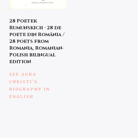
28 Poetek
Rumunskich · 28 de
poete din România /
28 poets from
Romania, Romanian-
Polish bilingual
edition
SEE AURA
CHRISTI'S
BIOGRAPHY IN
ENGLISH