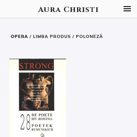
Aura Christi
OPERA
/ LIMBA PRODUS / POLONEZĂ