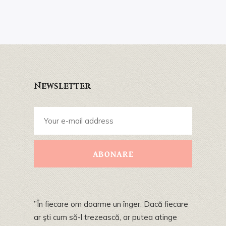
Newsletter
ABONARE
”În fiecare om doarme un înger. Dacă fiecare
ar şti cum să-l trezească, ar putea atinge