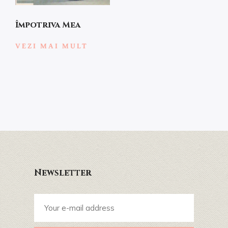
Împotriva Mea
VEZI MAI MULT
Newsletter