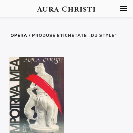
Aura Christi
OPERA
/ PRODUSE ETICHETATE „DU STYLE”