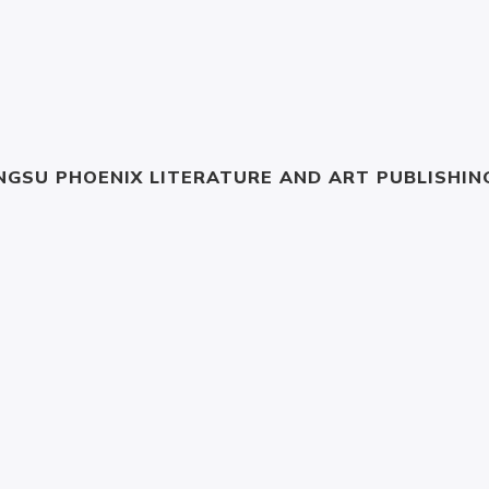
NGSU PHOENIX LITERATURE AND ART PUBLISHIN