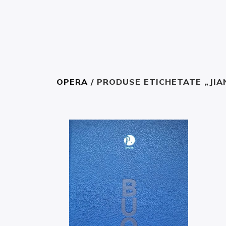
OPERA
/ PRODUSE ETICHETATE „JIA