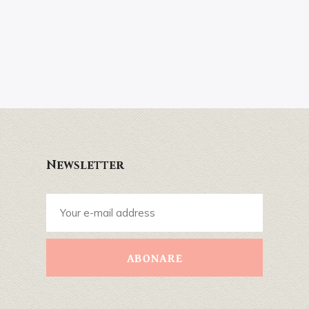
Newsletter
ABONARE