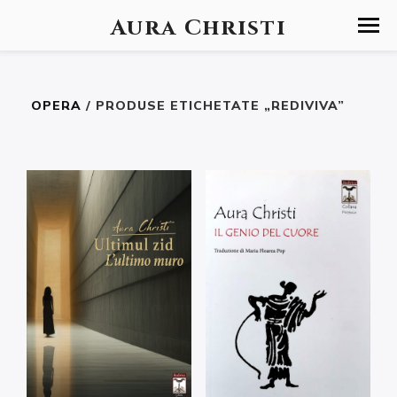
Aura Christi
OPERA
/ PRODUSE ETICHETATE „REDIVIVA”