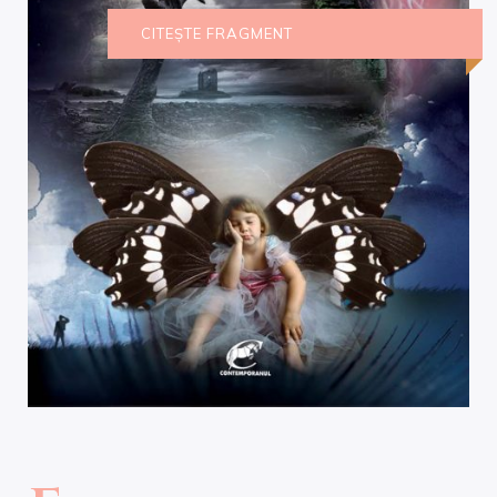
CITEȘTE FRAGMENT