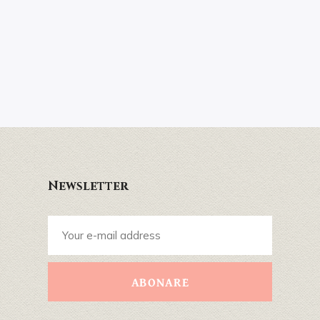
Newsletter
ABONARE