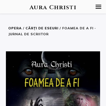
Aura Christi
OPERA
/
CĂRȚI DE ESEURI
/ FOAMEA DE A FI ·
JURNAL DE SCRIITOR