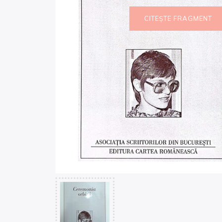
CITEȘTE FRAGMENT