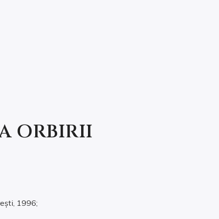
 ORBIRII
ești, 1996;