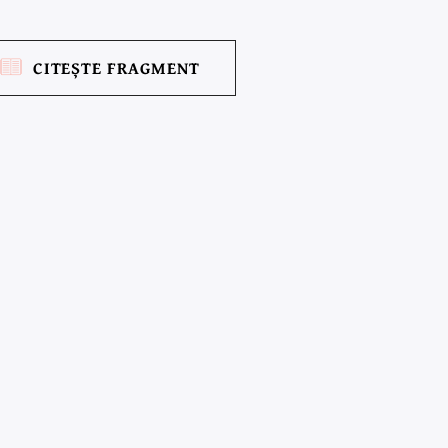
CITEȘTE FRAGMENT