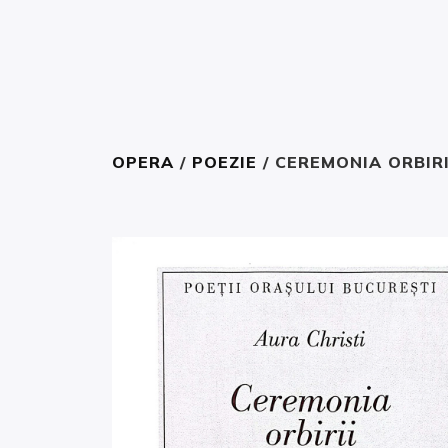
OPERA
/
POEZIE
/ CEREMONIA ORBIRI