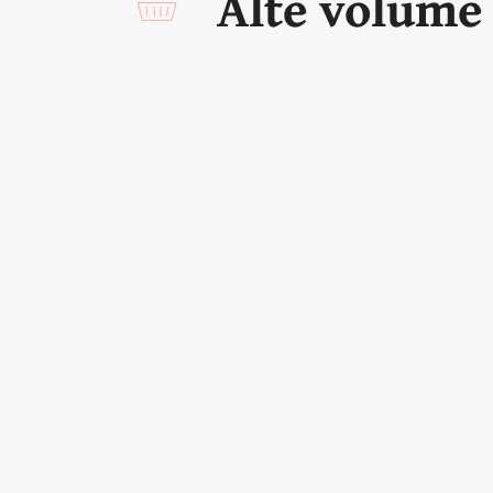
Alte volume