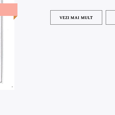
VEZI MAI MULT