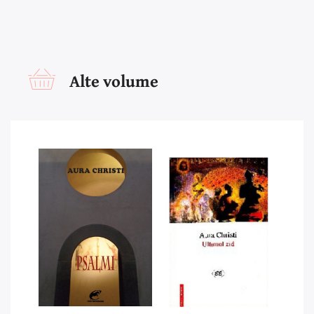
Alte volume