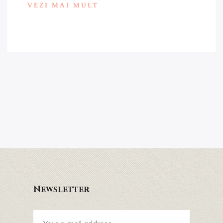
VEZI MAI MULT
Newsletter