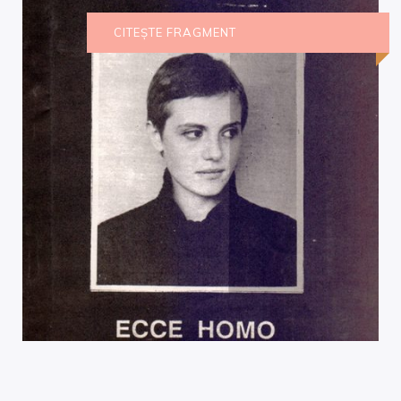
CITEȘTE FRAGMENT