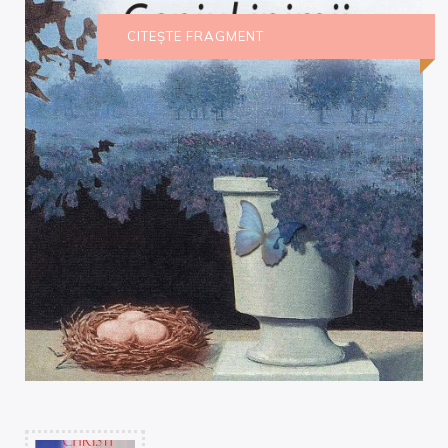
CITEȘTE FRAGMENT