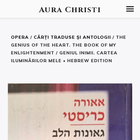
Aura Christi
OPERA
/
CĂRȚI TRADUSE ȘI ANTOLOGII
/ THE
GENIUS OF THE HEART. THE BOOK OF MY
ENLIGHTENMENT / GENIUL INIMII. CARTEA
ILUMINĂRILOR MELE • HEBREW EDITION