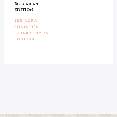
Bulgarian
edition
SEE AURA
CHRISTI'S
BIOGRAPHY IN
ENGLISH