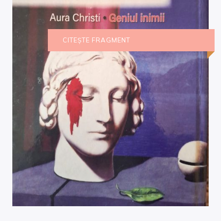
CITEȘTE FRAGMENT