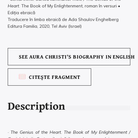
Heart
. The Book of My Enlightenment, roman în versuri •
Ediția ebraică
Traducere în limba ebraică de Ada Shaulov Enghelberg
Editura Familia, 2020, Tel Aviv (Israel)
SEE AURA CHRISTI'S BIOGRAPHY IN ENGLISH
CITEȘTE FRAGMENT
Description
·
The Genius of the Heart. The Book of My Enlightenment /